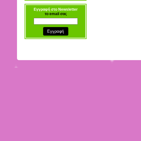
Εγγραφή στο Newsletter
το email σας