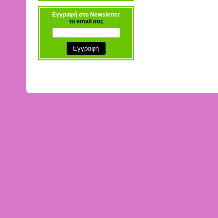
Εγγραφή στο Newsletter
το email σας