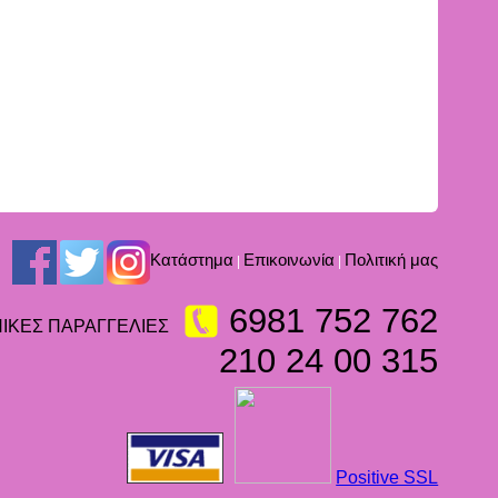
Kατάστημα
Επικοινωνία
Πολιτική μας
|
|
6981 752 762
ΙΚΕΣ ΠΑΡΑΓΓΕΛΙΕΣ
210 24 00 315
Positive SSL