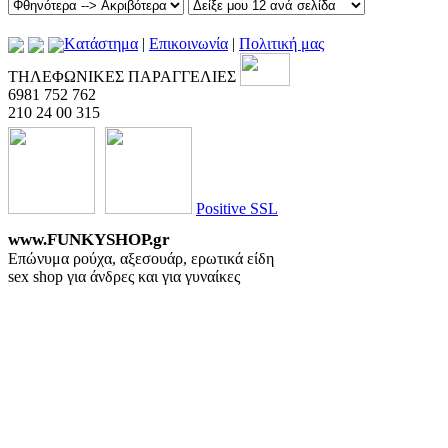
Kατάστημα
|
Επικοινωνία
|
Πολιτική μας
ΤΗΛΕΦΩΝΙΚΕΣ ΠΑΡΑΓΓΕΛΙΕΣ
6981 752 762
210 24 00 315
Positive SSL
www.FUNKYSHOP.gr
Επώνυμα ρούχα, αξεσουάρ, ερωτικά είδη
sex shop για άνδρες και για γυναίκες