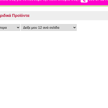
ριδικά Προϊόντα