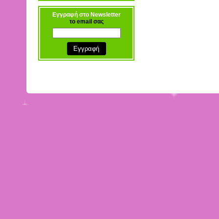
Εγγραφή στο Newsletter
το email σας