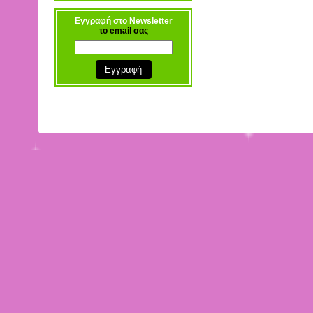
Εγγραφή στο Newsletter
το email σας