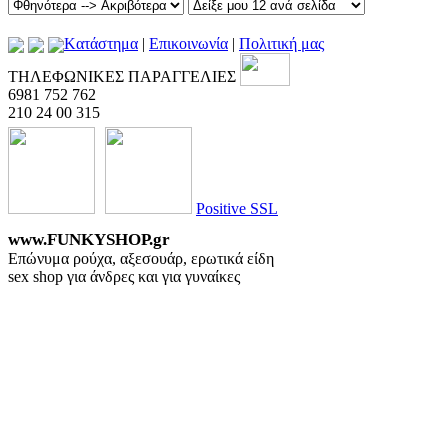
Kατάστημα
|
Επικοινωνία
|
Πολιτική μας
ΤΗΛΕΦΩΝΙΚΕΣ ΠΑΡΑΓΓΕΛΙΕΣ
6981 752 762
210 24 00 315
Positive SSL
www.FUNKYSHOP.gr
Επώνυμα ρούχα, αξεσουάρ, ερωτικά είδη
sex shop για άνδρες και για γυναίκες