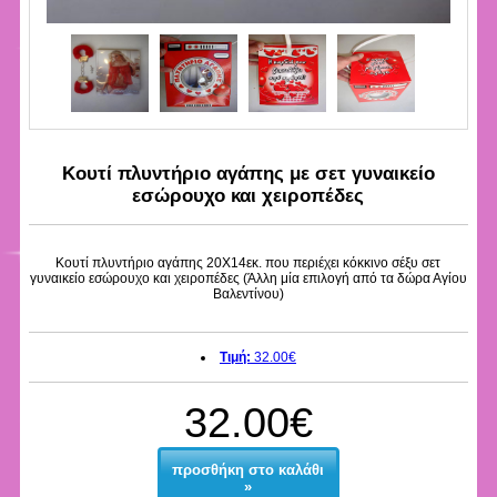
Κουτί πλυντήριο αγάπης με σετ γυναικείο
εσώρουχο και χειροπέδες
Κουτί πλυντήριο αγάπης 20Χ14εκ. που περιέχει κόκκινο σέξυ σετ
γυναικείο εσώρουχο και χειροπέδες (Άλλη μία επιλογή από τα δώρα Αγίου
Βαλεντίνου)
Τιμή:
32.00€
32.00€
προσθήκη στο καλάθι
»