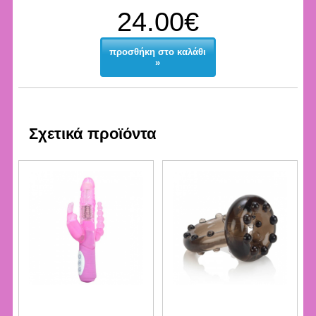
24.00€
προσθήκη στο καλάθι
»
Σχετικά προϊόντα