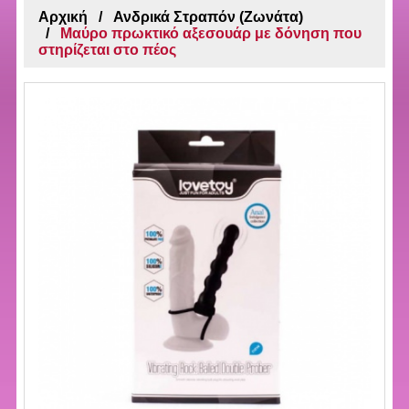
Αρχική
Ανδρικά Στραπόν (Ζωνάτα)
Μαύρο πρωκτικό αξεσουάρ με δόνηση που
στηρίζεται στο πέος